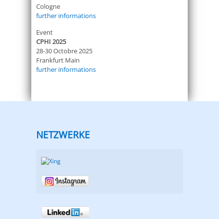
Cologne
further informations
Event
CPHI 2025
28-30 Octobre 2025
Frankfurt Main
further informations
NETZWERKE