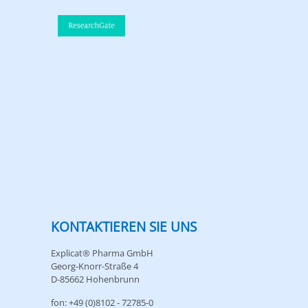
KONTAKTIEREN SIE UNS
Explicat® Pharma GmbH
Georg-Knorr-Straße 4
D-85662 Hohenbrunn
fon: +49 (0)8102 - 72785-0