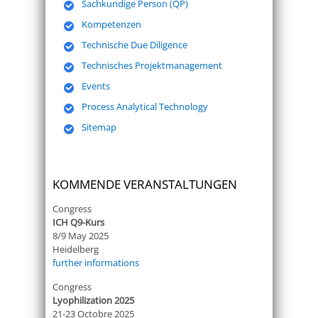
Sachkundige Person (QP)
Kompetenzen
Technische Due Diligence
Technisches Projektmanagement
Events
Process Analytical Technology
Sitemap
KOMMENDE VERANSTALTUNGEN
Congress
ICH Q9-Kurs
8/9 May 2025
Heidelberg
further informations
Congress
Lyophilization 2025
21-23 Octobre 2025