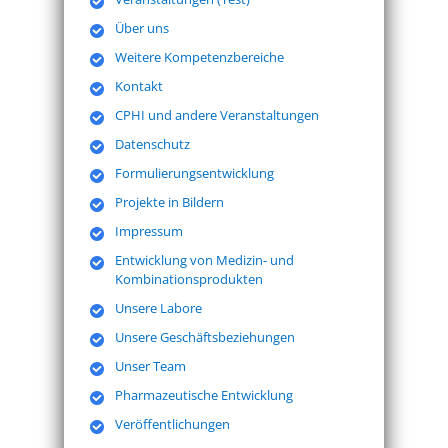
Über uns
Weitere Kompetenzbereiche
Kontakt
CPHI und andere Veranstaltungen
Datenschutz
Formulierungsentwicklung
Projekte in Bildern
Impressum
Entwicklung von Medizin- und
Kombinationsprodukten
Unsere Labore
Unsere Geschäftsbeziehungen
Unser Team
Pharmazeutische Entwicklung
Veröffentlichungen