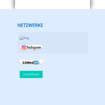
NETZWERKE