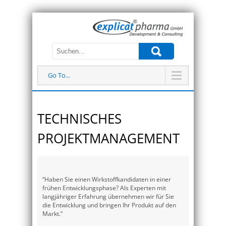
Go To...
TECHNISCHES
PROJEKTMANAGEMENT
“Haben Sie einen Wirkstoffkandidaten in einer
frühen Entwicklungsphase? Als Experten mit
langjähriger Erfahrung übernehmen wir für Sie
die Entwicklung und bringen Ihr Produkt auf den
Markt.”