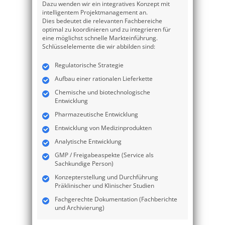
Dazu wenden wir ein integratives Konzept mit
intelligentem Projektmanagement an.
Dies bedeutet die relevanten Fachbereiche
optimal zu koordinieren und zu integrieren für
eine möglichst schnelle Markteinführung.
Schlüsselelemente die wir abbilden sind:
Regulatorische Strategie
Aufbau einer rationalen Lieferkette
Chemische und biotechnologische
Entwicklung
Pharmazeutische Entwicklung
Entwicklung von Medizinprodukten
Analytische Entwicklung
GMP / Freigabeaspekte (Service als
Sachkundige Person)
Konzepterstellung und Durchführung
Präklinischer und Klinischer Studien
Fachgerechte Dokumentation (Fachberichte
und Archivierung)