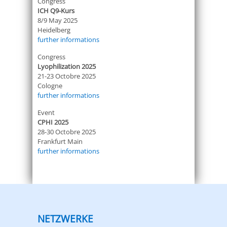
Congress
ICH Q9-Kurs
8/9 May 2025
Heidelberg
further informations
Congress
Lyophilization 2025
21-23 Octobre 2025
Cologne
further informations
Event
CPHI 2025
28-30 Octobre 2025
Frankfurt Main
further informations
NETZWERKE