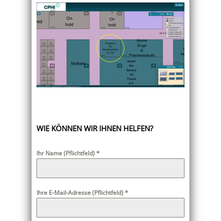
WIE KÖNNEN WIR IHNEN HELFEN?
Ihr Name (Pflichtfeld)
*
Ihre E-Mail-Adresse (Pflichtfeld)
*