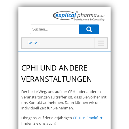
Go To...
CPHI UND ANDERE
VERANSTALTUNGEN
Der beste Weg, uns auf der CPHI oder anderen
Veranstaltungen zu treffen ist, dass Sie vorher mit
uns Kontakt aufnehmen. Dann können wir uns
individuell Zeit für Sie nehmen.
Übrigens, auf der diesjährigen
CPHI in Frankfurt
finden Sie uns auch!