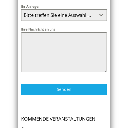
Ihr Anliegen
Bitte treffen Sie eine Auswahl ...
Ihre Nachricht an uns
Senden
KOMMENDE VERANSTALTUNGEN