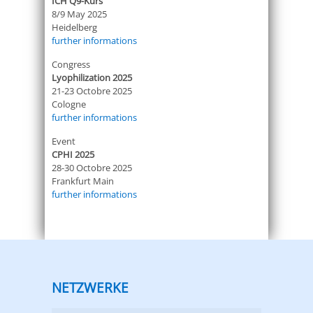
ICH Q9-Kurs
8/9 May 2025
Heidelberg
further informations
Congress
Lyophilization 2025
21-23 Octobre 2025
Cologne
further informations
Event
CPHI 2025
28-30 Octobre 2025
Frankfurt Main
further informations
NETZWERKE