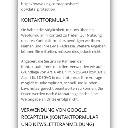
https://www.xing.com/app/share?
op=data_protection
KONTAKTFORMULAR
Sie haben die Möglichkeit, mit uns über ein
Webformular in Kontakt zu treten. Zur Nutzung
unseres Kontaktformulars benötigen wir Ihren
Namen und Ihre E-Mail-Adresse. Weitere Angaben
können Sie mitteilen, müssen dies jedoch nicht.
Angaben, die Sie uns im Rahmen der
Kontaktaufnahme mitteilen, verwenden wir auf
Grundlage von Art. 6 Abs. 1 lit. b DSGVO bzw. Art. 6
Abs. 1 lit. f DSGVO in dem Interesse Ihre Anfrage
möglichst unkompliziert, schnell und kunden-
bzw. nutzergerecht beantworten zu können. Die
Daten werden nach 6 Monaten gelöscht. Eine
Weitergabe an Dritte erfolgt nicht.
VERWENDUNG VON GOOGLE
RECAPTCHA (KONTAKTFORMULAR
UND NEWSLETTERANMELDUNG)