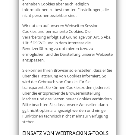
enthalten Cookies aber auch lediglich
Informationen zu bestimmten Einstellungen, die
nicht personenbeziehbar sind.
Wir nutzen auf unseren Webseiten Session-
Cookies und permanente Cookies. Die
Verarbeitung erfolgt auf Grundlage von Art. 6 Abs.
1 lit. f DSGVO und in dem Interesse die
Benutzerführung zu optimieren bzw. zu
ermöglichen und die Darstellung unserer Webseite
anzupassen.
Sie können Ihren Browser so einstellen, dass er Sie
über die Platzierung von Cookies informiert. So
wird der Gebrauch von Cookies für Sie
transparent. Sie können Cookies zudem jederzeit
über die entsprechende Browsereinstellung
löschen und das Setzen neuer Cookies verhindern.
Bitte beachten Sie, dass unsere Webseiten dann
ggf. nicht optimal angezeigt werden und einige
Funktionen technisch nicht mehr zur Verfügung
stehen.
EINSATZ VON WEBTRACKING-TOOLS