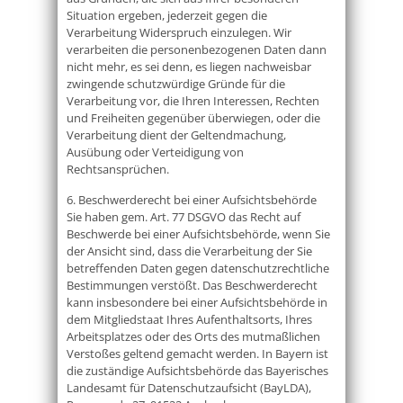
Situation ergeben, jederzeit gegen die
Verarbeitung Widerspruch einzulegen. Wir
verarbeiten die personenbezogenen Daten dann
nicht mehr, es sei denn, es liegen nachweisbar
zwingende schutzwürdige Gründe für die
Verarbeitung vor, die Ihren Interessen, Rechten
und Freiheiten gegenüber überwiegen, oder die
Verarbeitung dient der Geltendmachung,
Ausübung oder Verteidigung von
Rechtsansprüchen.
6. Beschwerderecht bei einer Aufsichtsbehörde
Sie haben gem. Art. 77 DSGVO das Recht auf
Beschwerde bei einer Aufsichtsbehörde, wenn Sie
der Ansicht sind, dass die Verarbeitung der Sie
betreffenden Daten gegen datenschutzrechtliche
Bestimmungen verstößt. Das Beschwerderecht
kann insbesondere bei einer Aufsichtsbehörde in
dem Mitgliedstaat Ihres Aufenthaltsorts, Ihres
Arbeitsplatzes oder des Orts des mutmaßlichen
Verstoßes geltend gemacht werden. In Bayern ist
die zuständige Aufsichtsbehörde das Bayerisches
Landesamt für Datenschutzaufsicht (BayLDA),