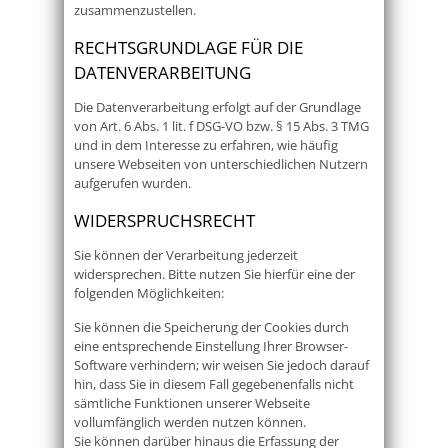
zusammenzustellen.
RECHTSGRUNDLAGE FÜR DIE
DATENVERARBEITUNG
Die Datenverarbeitung erfolgt auf der Grundlage
von Art. 6 Abs. 1 lit. f DSG-VO bzw. § 15 Abs. 3 TMG
und in dem Interesse zu erfahren, wie häufig
unsere Webseiten von unterschiedlichen Nutzern
aufgerufen wurden.
WIDERSPRUCHSRECHT
Sie können der Verarbeitung jederzeit
widersprechen. Bitte nutzen Sie hierfür eine der
folgenden Möglichkeiten:
Sie können die Speicherung der Cookies durch
eine entsprechende Einstellung Ihrer Browser-
Software verhindern; wir weisen Sie jedoch darauf
hin, dass Sie in diesem Fall gegebenenfalls nicht
sämtliche Funktionen unserer Webseite
vollumfänglich werden nutzen können.
Sie können darüber hinaus die Erfassung der