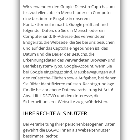
Wir verwenden den Google-Dienst reCaptcha, um
festzustellen, ob ein Mensch oder ein Computer
eine bestimmte Eingabe in unserem
Kontaktformular macht. Google prüft anhand
folgender Daten, ob Sie ein Mensch oder ein
Computer sind: IP-Adresse des verwendeten
Endgeräts, die Webseite, die Sie bei uns besuchen
und auf der das Captcha eingebunden ist, das
Datum und die Dauer des Besuchs, die
Erkennungsdaten des verwendeten Browser- und
Betriebssystem-Typs, Google-Account, wenn Sie
bei Google eingeloggt sind, Mausbewegungen auf
den reCaptcha-Flächen sowie Aufgaben, bei denen
Sie Bilder identifizieren müssen. Rechtsgrundlage
für die beschriebene Datenverarbeitung ist Art. 6
Abs. 1 lit. f DSGVO und dem Interesse, die
Sicherheit unserer Webseite zu gewährleisten.
IHRE RECHTE ALS NUTZER
Bei Verarbeitung Ihrer personenbezogenen Daten
gewährt die DSGVO Ihnen als Webseitennutzer
bestimmte Rechte: