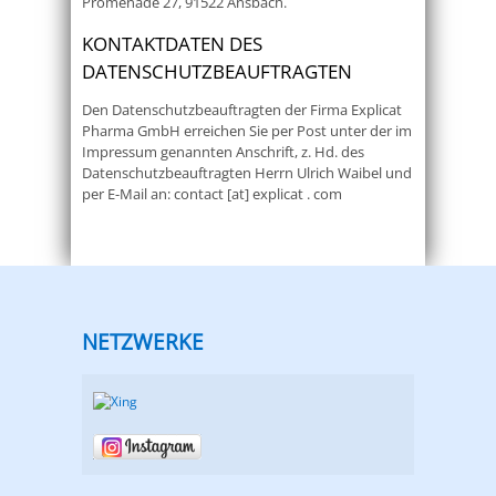
Promenade 27, 91522 Ansbach.
KONTAKTDATEN DES
DATENSCHUTZBEAUFTRAGTEN
Den Datenschutzbeauftragten der Firma Explicat
Pharma GmbH erreichen Sie per Post unter der im
Impressum genannten Anschrift, z. Hd. des
Datenschutzbeauftragten Herrn Ulrich Waibel und
per E-Mail an: contact [at] explicat . com
NETZWERKE