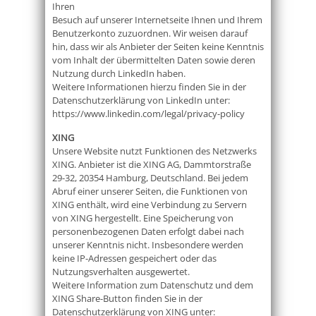
Ihren
Besuch auf unserer Internetseite Ihnen und Ihrem
Benutzerkonto zuzuordnen. Wir weisen darauf
hin, dass wir als Anbieter der Seiten keine Kenntnis
vom Inhalt der übermittelten Daten sowie deren
Nutzung durch LinkedIn haben.
Weitere Informationen hierzu finden Sie in der
Datenschutzerklärung von LinkedIn unter:
https://www.linkedin.com/legal/privacy-policy
XING
Unsere Website nutzt Funktionen des Netzwerks
XING. Anbieter ist die XING AG, Dammtorstraße
29-32, 20354 Hamburg, Deutschland. Bei jedem
Abruf einer unserer Seiten, die Funktionen von
XING enthält, wird eine Verbindung zu Servern
von XING hergestellt. Eine Speicherung von
personenbezogenen Daten erfolgt dabei nach
unserer Kenntnis nicht. Insbesondere werden
keine IP-Adressen gespeichert oder das
Nutzungsverhalten ausgewertet.
Weitere Information zum Datenschutz und dem
XING Share-Button finden Sie in der
Datenschutzerklärung von XING unter: