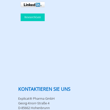
KONTAKTIEREN SIE UNS
Explicat® Pharma GmbH
Georg-Knorr-Straße 4
D-85662 Hohenbrunn