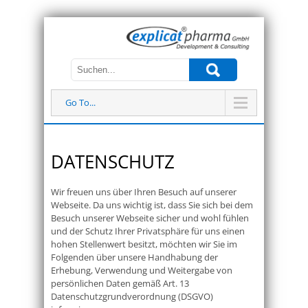
Go To...
DATENSCHUTZ
Wir freuen uns über Ihren Besuch auf unserer
Webseite. Da uns wichtig ist, dass Sie sich bei dem
Besuch unserer Webseite sicher und wohl fühlen
und der Schutz Ihrer Privatsphäre für uns einen
hohen Stellenwert besitzt, möchten wir Sie im
Folgenden über unsere Handhabung der
Erhebung, Verwendung und Weitergabe von
persönlichen Daten gemäß Art. 13
Datenschutzgrundverordnung (DSGVO)