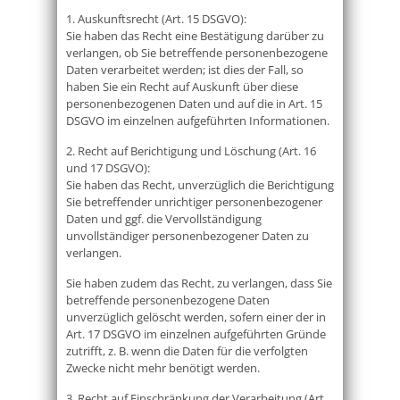
1. Auskunftsrecht (Art. 15 DSGVO):
Sie haben das Recht eine Bestätigung darüber zu
verlangen, ob Sie betreffende personenbezogene
Daten verarbeitet werden; ist dies der Fall, so
haben Sie ein Recht auf Auskunft über diese
personenbezogenen Daten und auf die in Art. 15
DSGVO im einzelnen aufgeführten Informationen.
2. Recht auf Berichtigung und Löschung (Art. 16
und 17 DSGVO):
Sie haben das Recht, unverzüglich die Berichtigung
Sie betreffender unrichtiger personenbezogener
Daten und ggf. die Vervollständigung
unvollständiger personenbezogener Daten zu
verlangen.
Sie haben zudem das Recht, zu verlangen, dass Sie
betreffende personenbezogene Daten
unverzüglich gelöscht werden, sofern einer der in
Art. 17 DSGVO im einzelnen aufgeführten Gründe
zutrifft, z. B. wenn die Daten für die verfolgten
Zwecke nicht mehr benötigt werden.
3. Recht auf Einschränkung der Verarbeitung (Art.