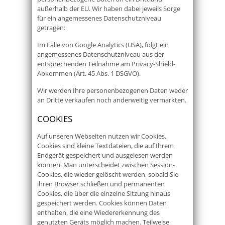
außerhalb der EU. Wir haben dabei jeweils Sorge
für ein angemessenes Datenschutzniveau
getragen:
Im Falle von Google Analytics (USA), folgt ein
angemessenes Datenschutzniveau aus der
entsprechenden Teilnahme am Privacy-Shield-
Abkommen (Art. 45 Abs. 1 DSGVO).
Wir werden Ihre personenbezogenen Daten weder
an Dritte verkaufen noch anderweitig vermarkten.
COOKIES
Auf unseren Webseiten nutzen wir Cookies.
Cookies sind kleine Textdateien, die auf Ihrem
Endgerät gespeichert und ausgelesen werden
können. Man unterscheidet zwischen Session-
Cookies, die wieder gelöscht werden, sobald Sie
ihren Browser schließen und permanenten
Cookies, die über die einzelne Sitzung hinaus
gespeichert werden. Cookies können Daten
enthalten, die eine Wiedererkennung des
genutzten Geräts möglich machen. Teilweise