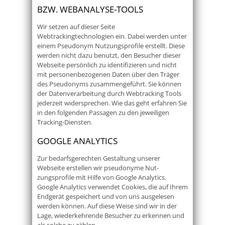
BZW. WEBANALYSE-TOOLS
Wir setzen auf dieser Seite
Webtrackingtechnologien ein. Dabei werden unter
einem Pseudonym Nutzungsprofile erstellt. Diese
werden nicht dazu benutzt, den Besucher dieser
Webseite persönlich zu identifizieren und nicht
mit personenbezogenen Daten über den Träger
des Pseudonyms zusammengeführt. Sie können
der Datenverarbeitung durch Webtracking Tools
jederzeit widersprechen. Wie das geht erfahren Sie
in den folgenden Passagen zu den jeweiligen
Tracking-Diensten.
GOOGLE ANALYTICS
Zur bedarfsgerechten Gestaltung unserer
Webseite erstellen wir pseudonyme Nut-
zungsprofile mit Hilfe von Google Analytics.
Google Analytics verwendet Cookies, die auf Ihrem
Endgerät gespeichert und von uns ausgelesen
werden können. Auf diese Weise sind wir in der
Lage, wiederkehrende Besucher zu erkennen und