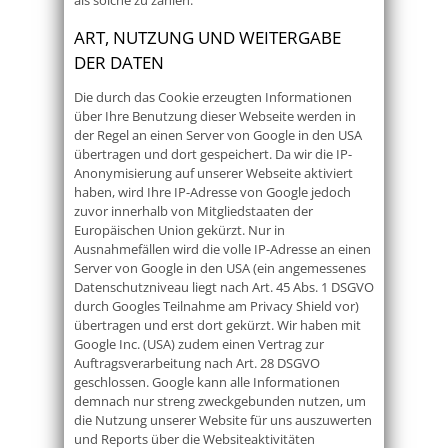
als solche zu zählen.
ART, NUTZUNG UND WEITERGABE
DER DATEN
Die durch das Cookie erzeugten Informationen
über Ihre Benutzung dieser Webseite werden in
der Regel an einen Server von Google in den USA
übertragen und dort gespeichert. Da wir die IP-
Anonymisierung auf unserer Webseite aktiviert
haben, wird Ihre IP-Adresse von Google jedoch
zuvor innerhalb von Mitgliedstaaten der
Europäischen Union gekürzt. Nur in
Ausnahmefällen wird die volle IP-Adresse an einen
Server von Google in den USA (ein angemessenes
Datenschutzniveau liegt nach Art. 45 Abs. 1 DSGVO
durch Googles Teilnahme am Privacy Shield vor)
übertragen und erst dort gekürzt. Wir haben mit
Google Inc. (USA) zudem einen Vertrag zur
Auftragsverarbeitung nach Art. 28 DSGVO
geschlossen. Google kann alle Informationen
demnach nur streng zweckgebunden nutzen, um
die Nutzung unserer Website für uns auszuwerten
und Reports über die Websiteaktivitäten