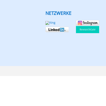
NETZWERKE