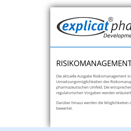
RISIKOMANAGEMENT
Die aktuelle Ausgabe Risikomanagement in
Umsetzungsmöglichkeiten des Risikoman
pharmazeutischen Umfeld. Die entsprech
regulatorischen Vorgaben werden erläutert, 
Darüber hinaus werden die Möglichkeiten 
bewertet.