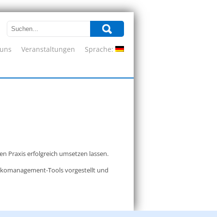
 uns
Veranstaltungen
Sprache:
hen Praxis erfolgreich umsetzen lassen.
sikomanagement-Tools vorgestellt und